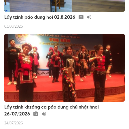
Lầy tzình páo dung hoi 02.8.2026
03/08/2026
Lầy tzình khzáng ca páo dung chủ nhật hnoi
26/07/2026
24/07/2026