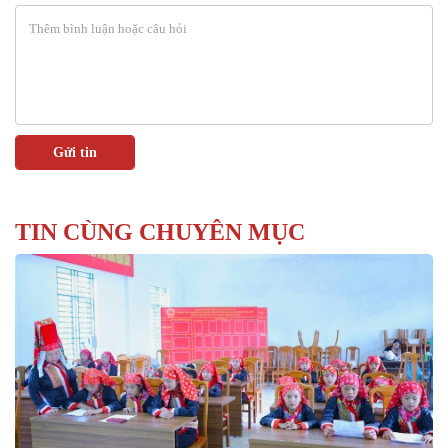
TIN CÙNG CHUYÊN MỤC