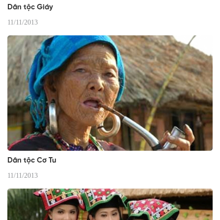
Dân tộc Giáy
11/11/2013
Dân tộc Cơ Tu
11/11/2013