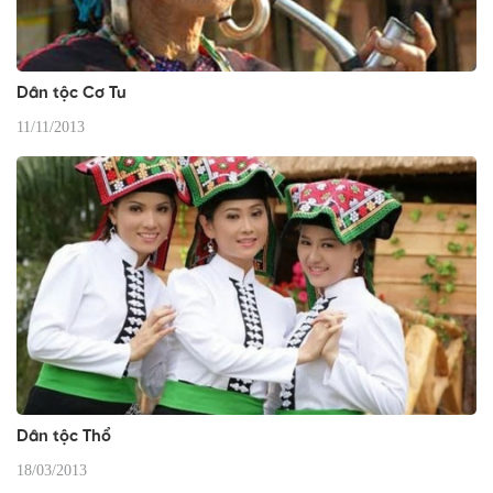
Dân tộc Cơ Tu
11/11/2013
Dân tộc Thổ
18/03/2013