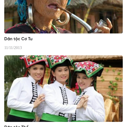
Dân tộc Cơ Tu
11/11/2013