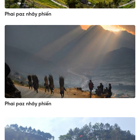
Phai paz nhây phiến
Phai paz nhây phiến