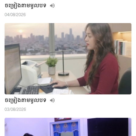
ចម្រៀងតាមមូលបទ
04/08/2026
ចម្រៀងតាមមូលបទ
03/08/2026