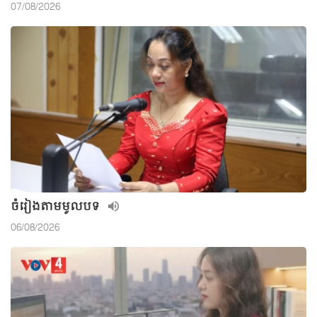
07/08/2026
ចំរៀងតាមមូលបទ
06/08/2026