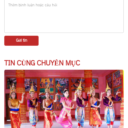
TIN CÙNG CHUYÊN MỤC