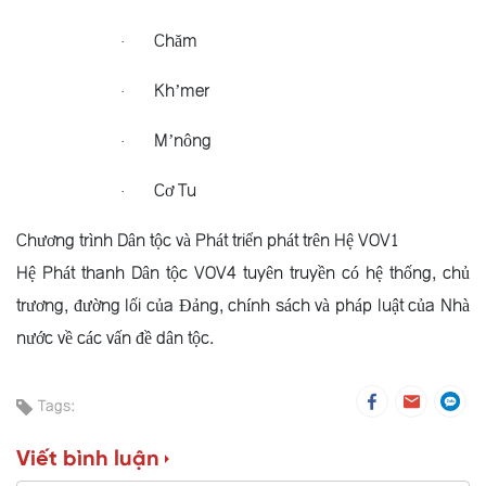
Chăm
·
Kh’mer
·
M’nông
·
Cơ Tu
·
Chương trình Dân tộc và Phát triển phát trên Hệ VOV1
Hệ Phát thanh Dân tộc VOV4 tuyên truyền có hệ thống, chủ
trương, đường lối của Đảng, chính sách và pháp luật của Nhà
nước về các vấn đề dân tộc.
Tags:
Viết bình luận