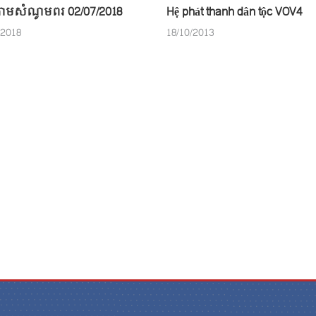
ាមសំណូមពរ 02/07/2018
Hệ phát thanh dân tộc VOV4
/2018
18/10/2013