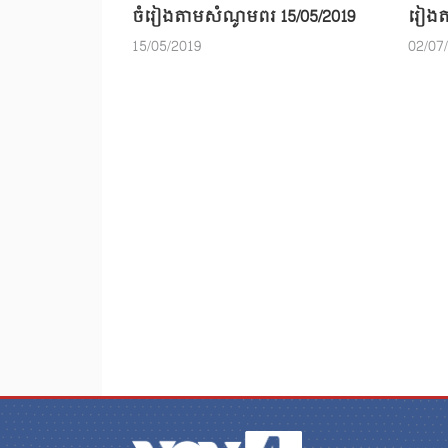
ចំរៀងតាមសំណូមពរ 15/05/2019
រៀងត
15/05/2019
02/07