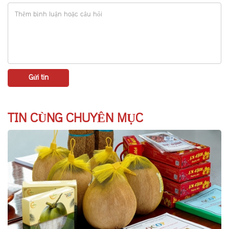
TIN CÙNG CHUYÊN MỤC