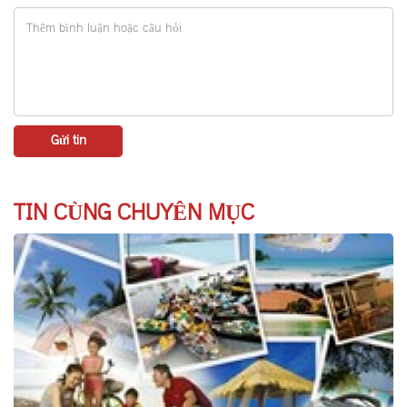
TIN CÙNG CHUYÊN MỤC