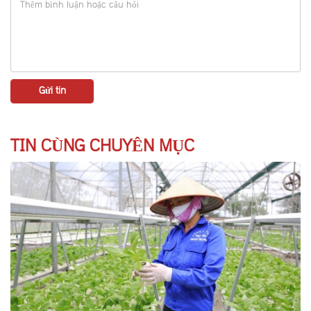
TIN CÙNG CHUYÊN MỤC