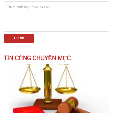
TIN CÙNG CHUYÊN MỤC