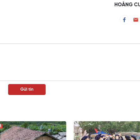
HOÀNG C