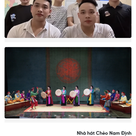
Nhà hát Chèo Nam Định