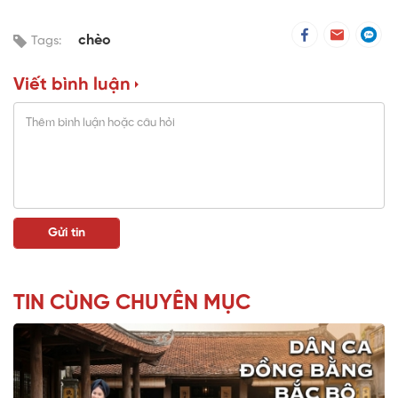
chèo
Tags:
Viết bình luận
TIN CÙNG CHUYÊN MỤC