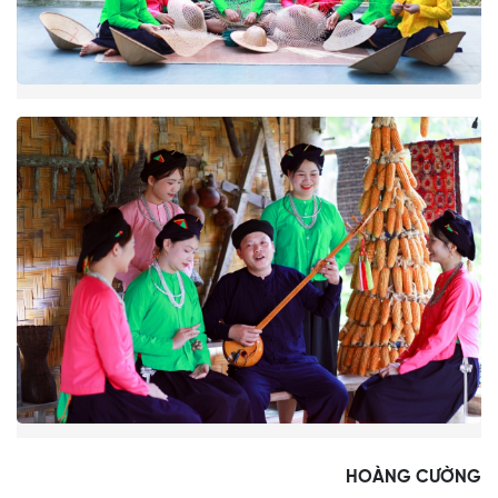
HOÀNG CƯỜNG