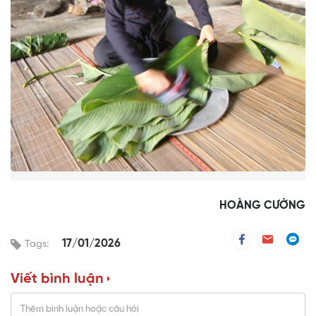
HOÀNG CƯỜNG
17/01/2026
Tags:
Viết bình luận