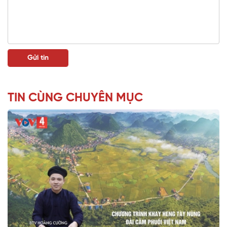
TIN CÙNG CHUYÊN MỤC