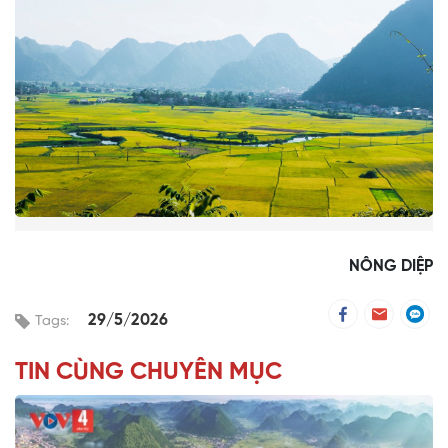
NÔNG DIỆP
29/5/2026
Tags:
TIN CÙNG CHUYÊN MỤC