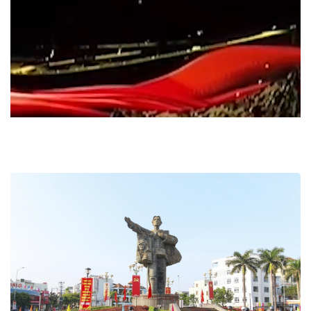
Video