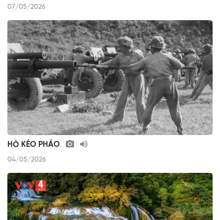
07/05/2026
HÒ KÉO PHÁO
04/05/2026