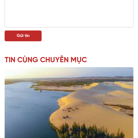
TIN CÙNG CHUYÊN MỤC