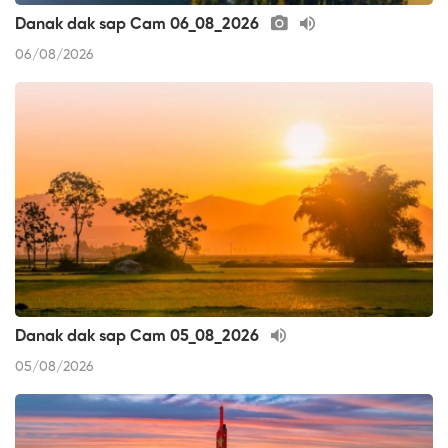
Danak dak sap Cam 06_08_2026
06/08/2026
Danak dak sap Cam 05_08_2026
05/08/2026