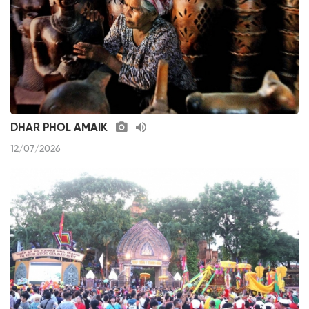
DHAR PHOL AMAIK
12/07/2026