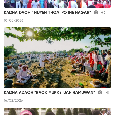
KADHA DAOH " HUYEN THOAI PO INE NAGAR"
10/05/2026
KADHA ADAOH "RAOK MUKKEI UAN RAMUWAN"
16/02/2026