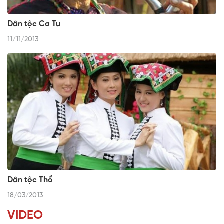
Dân tộc Cơ Tu
11/11/2013
Dân tộc Thổ
18/03/2013
VIDEO