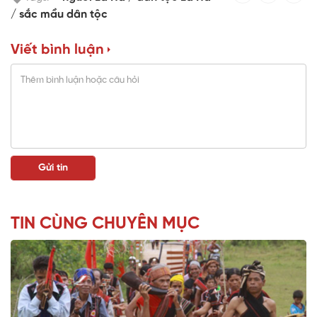
sắc mầu dân tộc
Viết bình luận
TIN CÙNG CHUYÊN MỤC