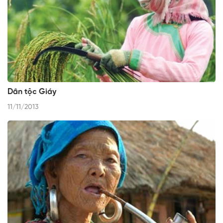
Dân tộc Giáy
11/11/2013