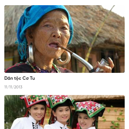
Dân tộc Cơ Tu
11/11/2013