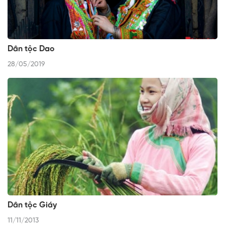
Dân tộc Dao
28/05/2019
Dân tộc Giáy
11/11/2013