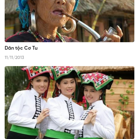
Dân tộc Cơ Tu
11/11/2013