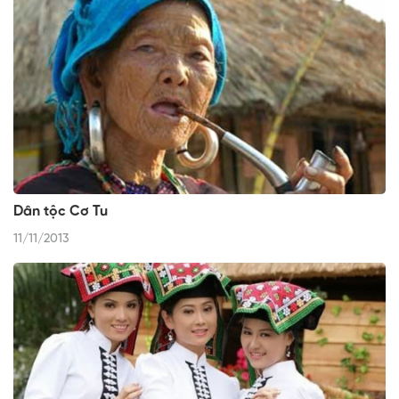
Dân tộc Cơ Tu
11/11/2013