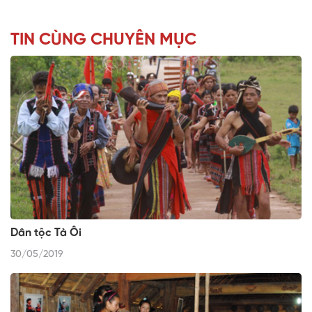
TIN CÙNG CHUYÊN MỤC
Dân tộc Tà Ôi
30/05/2019