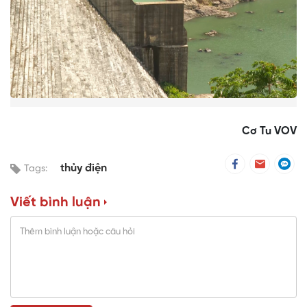
Cơ Tu VOV
thủy điện
Tags:
Viết bình luận