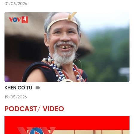
01/06/2026
KHÈN CƠ TU
19/05/2026
PODCAST/ VIDEO