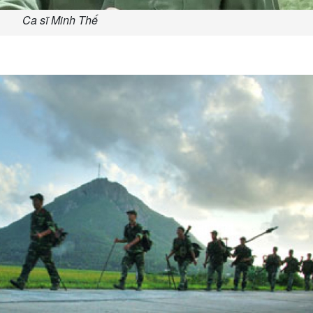
Ca sĩ Minh Thế