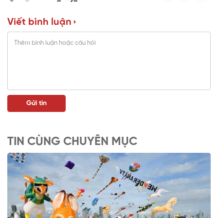
Viết bình luận
TIN CÙNG CHUYÊN MỤC