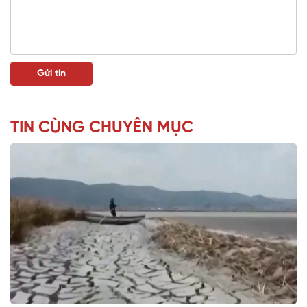
TIN CÙNG CHUYÊN MỤC