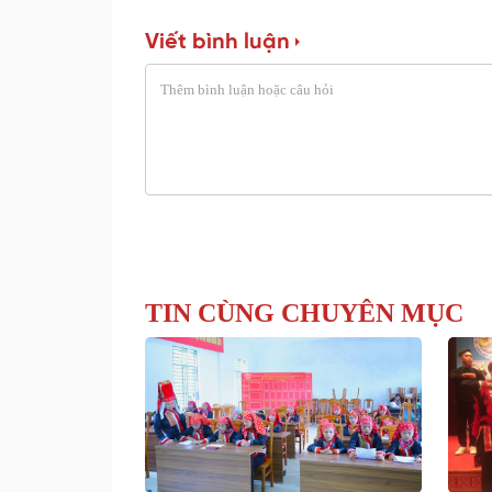
Viết bình luận
TIN CÙNG CHUYÊN MỤC