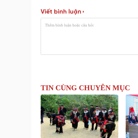
Viết bình luận
TIN CÙNG CHUYÊN MỤC