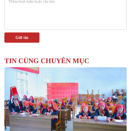
TIN CÙNG CHUYÊN MỤC