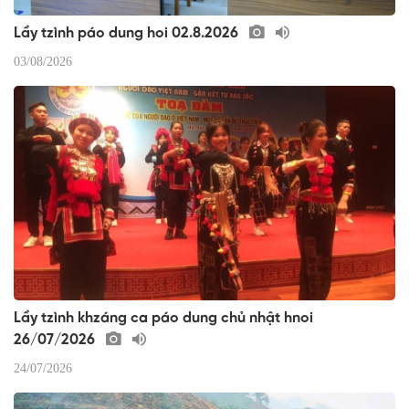
Lầy tzình páo dung hoi 02.8.2026
03/08/2026
Lầy tzình khzáng ca páo dung chủ nhật hnoi
26/07/2026
24/07/2026