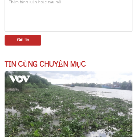
TIN CÙNG CHUYÊN MỤC