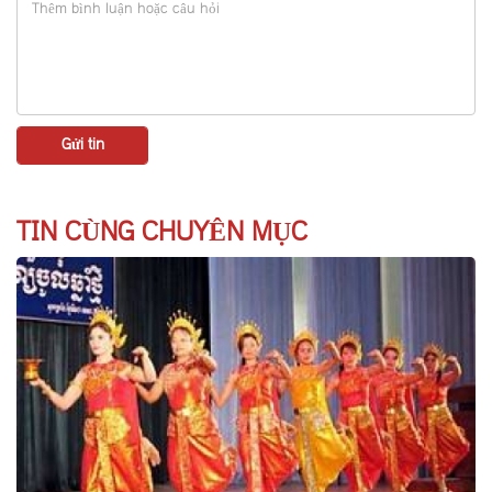
TIN CÙNG CHUYÊN MỤC