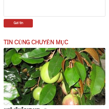
TIN CÙNG CHUYÊN MỤC