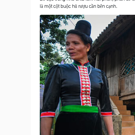
là một cột buộc hũ rượu cần bên cạnh.