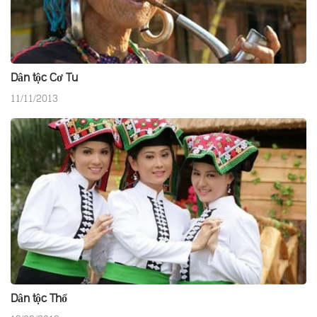
Dân tộc Cơ Tu
11/11/2013
Dân tộc Thổ