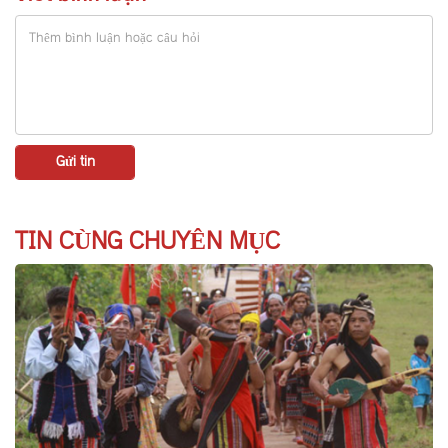
TIN CÙNG CHUYÊN MỤC