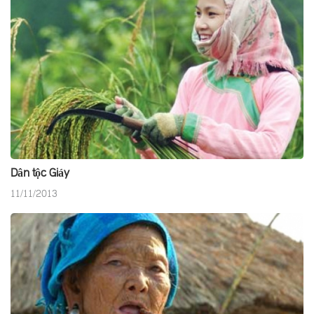
Dân tộc Giáy
11/11/2013