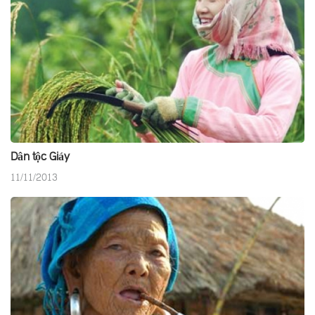
Dân tộc Giáy
11/11/2013