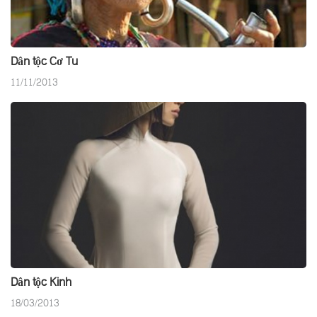
Dân tộc Cơ Tu
11/11/2013
Dân tộc Kinh
18/03/2013