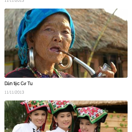
11/11/2013
Dân tộc Cơ Tu
11/11/2013