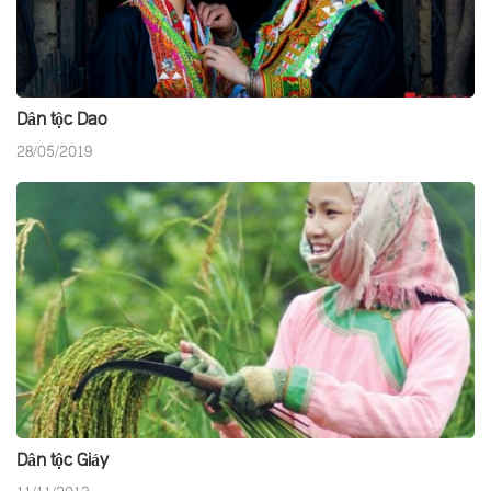
Dân tộc Dao
28/05/2019
Dân tộc Giáy