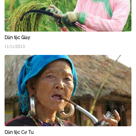
Dân tộc Giáy
11/11/2013
Dân tộc Cơ Tu