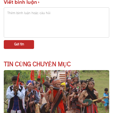
Viết bình luận
TIN CÙNG CHUYÊN MỤC