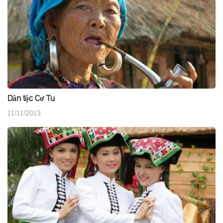
Dân tộc Cơ Tu
11/11/2013