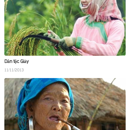
Dân tộc Giáy
11/11/2013