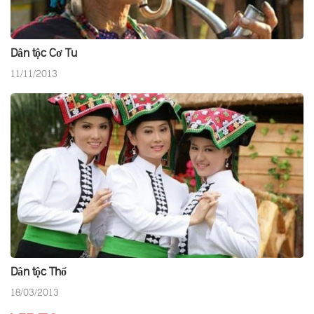
Dân tộc Cơ Tu
11/11/2013
Dân tộc Thổ
18/03/2013