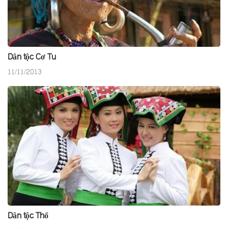
Dân tộc Cơ Tu
11/11/2013
Dân tộc Thổ