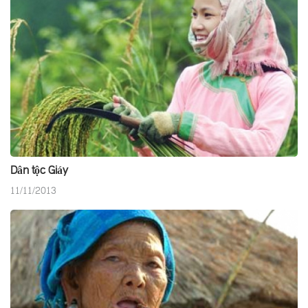
Dân tộc Giáy
11/11/2013