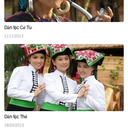
Dân tộc Cơ Tu
11/11/2013
Dân tộc Thổ
18/03/2013