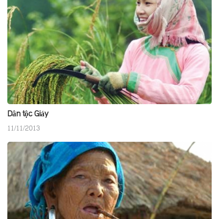
Dân tộc Giáy
11/11/2013