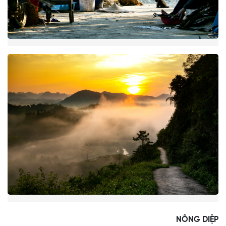
NÔNG DIỆP