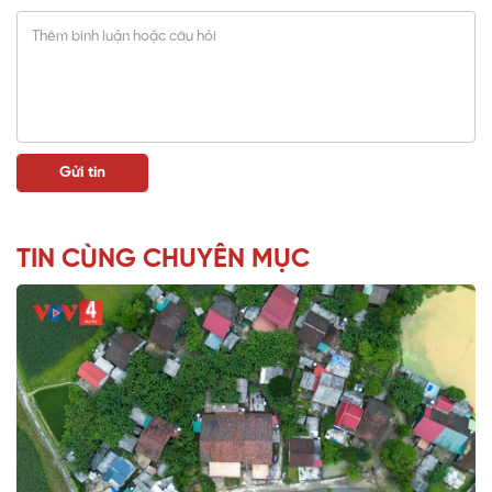
TIN CÙNG CHUYÊN MỤC