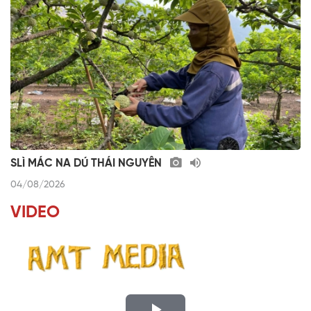
SLÌ MÁC NA DÚ THÁI NGUYÊN
04/08/2026
VIDEO