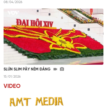
08/04/2026
SLỨN SLIM PÂY NÈM ĐẢNG
15/01/2026
VIDEO