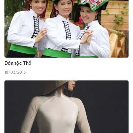
Dân tộc Thổ
18/03/2013