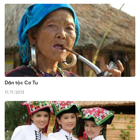
Dân tộc Cơ Tu
11/11/2013